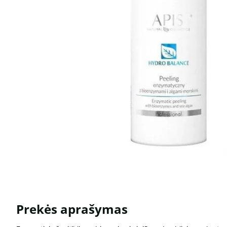
Prekės aprašymas