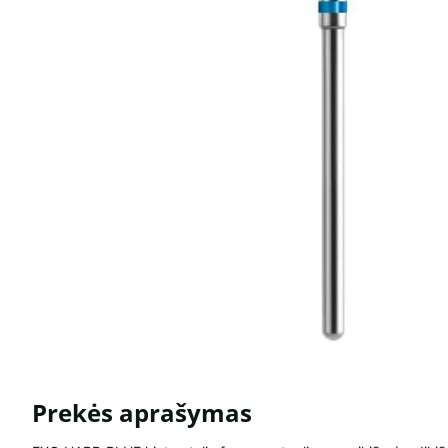
Prekės aprašymas