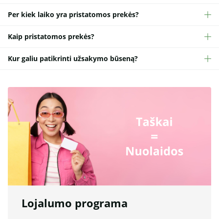
Per kiek laiko yra pristatomos prekės?
Kaip pristatomos prekės?
Kur galiu patikrinti užsakymo būseną?
Lojalumo programa