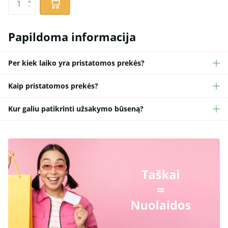
Papildoma informacija
Per kiek laiko yra pristatomos prekės?
Kaip pristatomos prekės?
Kur galiu patikrinti užsakymo būseną?