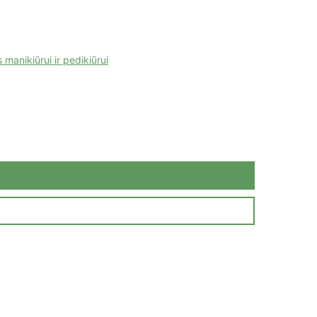
manikiūrui ir pedikiūrui