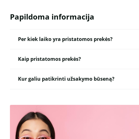
Papildoma informacija
Per kiek laiko yra pristatomos prekės?
Kaip pristatomos prekės?
Kur galiu patikrinti užsakymo būseną?