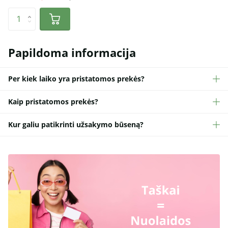
Papildoma informacija
Per kiek laiko yra pristatomos prekės?
Kaip pristatomos prekės?
Kur galiu patikrinti užsakymo būseną?